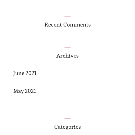
Recent Comments
Archives
June 2021
May 2021
Categories