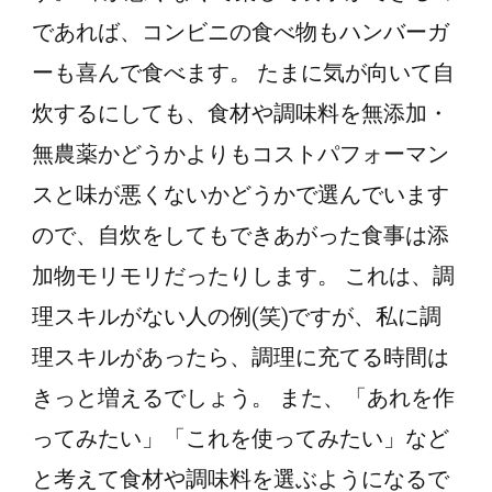
であれば、コンビニの食べ物もハンバーガ
ーも喜んで食べます。 たまに気が向いて自
炊するにしても、食材や調味料を無添加・
無農薬かどうかよりもコストパフォーマン
スと味が悪くないかどうかで選んでいます
ので、自炊をしてもできあがった食事は添
加物モリモリだったりします。 これは、調
理スキルがない人の例(笑)ですが、私に調
理スキルがあったら、調理に充てる時間は
きっと増えるでしょう。 また、「あれを作
ってみたい」「これを使ってみたい」など
と考えて食材や調味料を選ぶようになるで