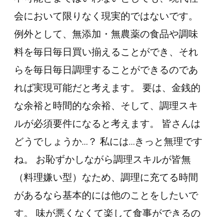
会において限りなく現実的ではないです。
例外として、無添加・無農薬の食品や調味
料を毎日毎日買い揃えることができ、それ
らを毎日毎日調理することができるのであ
れば実現可能だと考えます。 要は、金銭的
な余裕と時間的な余裕、そして、調理スキ
ルが必須要件になると考えます。 皆さんは
どうでしょうか…？ 私には…きっと無理です
ね。 お恥ずかしながら調理スキルが皆無
（料理嫌い型）なため、調理に充てる時間
があるなら基本的には他のことをしたいで
す。 味が悪くなくて楽して食事ができるの