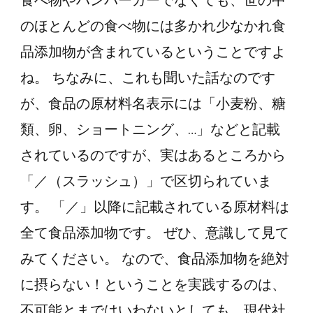
食べ物やハンバーガーでなくても、世の中
のほとんどの食べ物には多かれ少なかれ食
品添加物が含まれているということですよ
ね。 ちなみに、これも聞いた話なのです
が、食品の原材料名表示には「小麦粉、糖
類、卵、ショートニング、…」などと記載
されているのですが、実はあるところから
「／（スラッシュ）」で区切られていま
す。 「／」以降に記載されている原材料は
全て食品添加物です。 ぜひ、意識して見て
みてください。 なので、食品添加物を絶対
に摂らない！ということを実践するのは、
不可能とまではいわないとしても、現代社