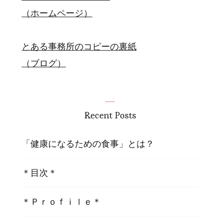
（ホームページ）
とある事務所のコピーの裏紙
（ブログ）
Recent Posts
「健康になるための食事」とは？
＊目次＊
＊Ｐｒｏｆｉｌｅ＊