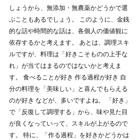
しょうから、無添加・無農薬かどうかで選
ぶこともあるでしょう。 このように、金銭
的な話や時間的な話は、各個人の価値観に
依存するかと考えます。 あとは、調理スキ
ルですが、料理は「好きこそものの上手な
れ」が当てはまるのではないかと考えま
す。 食べることが好き 作る過程が好き 自
分の料理を「美味しい」と喜んでもらえる
のが好き などが、多いですよね。 「好き」
で「反復して調理する」から、味や見た目
が良くなっていって、スキルが上がるので
す。 特に、「作る過程」を好きかどうかは