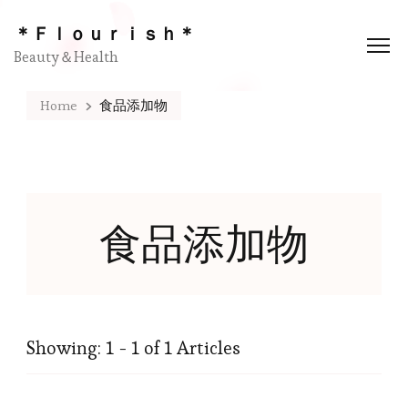
＊Ｆｌｏｕｒｉｓｈ＊
Beauty＆Health
Home
食品添加物
食品添加物
Showing: 1 - 1 of 1 Articles