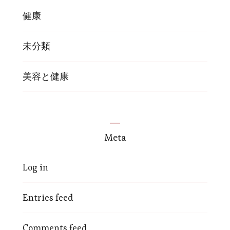
健康
未分類
美容と健康
Meta
Log in
Entries feed
Comments feed