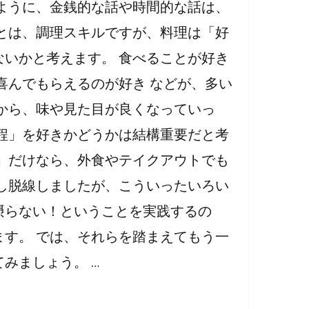
ように、金銭的な話や時間的な話は、
とは、調理スキルですが、料理は「好
いかと考えます。 食べることが好き
喜んでもらえるのが好き などが、多い
から、味や見た目が良くなっていっ
程」を好きかどうかは結構重要だと考
」だけなら、外食やテイクアウトでも
し脱線しましたが、こういったいろい
摂らない！ということを実践するの
す。 では、それらを踏まえてもう一
みましょう。 …