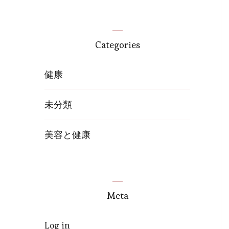
Categories
健康
未分類
美容と健康
Meta
Log in