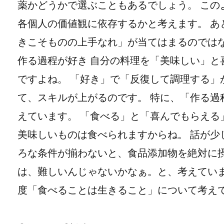
薬かどうかで選ぶこともあるでしょう。 この
各個人の価値観に依存するかと考えます。 あ
きこそものの上手なれ」が当てはまるのではな
作る過程が好き 自分の料理を「美味しい」と
ですよね。 「好き」で「反復して調理する」
て、スキルが上がるのです。 特に、「作る過
えています。 「食べる」と「喜んでもらえる
美味しいものは食べられますからね。 話が少
ろな条件が揃わないと、食品添加物を絶対に
は、難しいんじゃないかなぁ。と、考えていま
度「食べることは生きること」について考えて