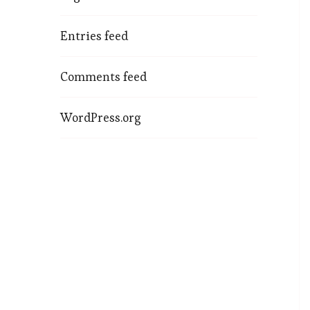
Entries feed
Comments feed
WordPress.org