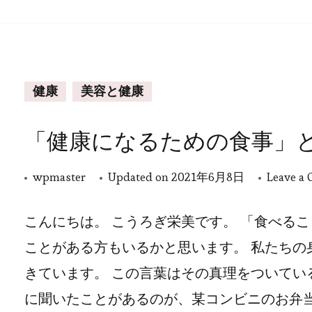
健康
美容と健康
「健康になるための食事」
wpmaster
Updated on
2021年6月8日
Leave a
こんにちは。 こうろぎ栄美です。 「食べる
ことがある方もいるかと思います。 私たちの
きています。 この言葉はその真理をついてい
に聞いたことがあるのが、某コンビニのお弁